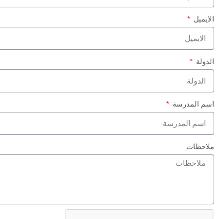
الايميل
الدولة
اسم المدرسة
ملاحظات