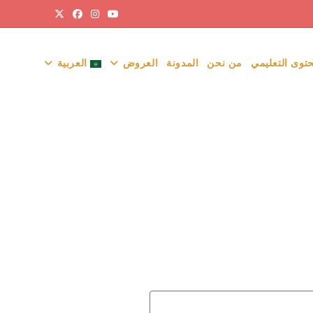
حتوى التعليمي
من نحن
المدونة
العروض
العربية