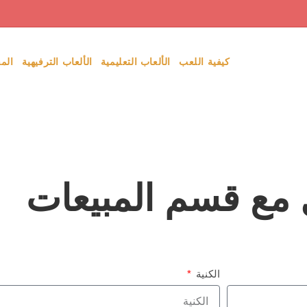
كيفية اللعب
الألعاب التعليمية
الألعاب الترفيهية
الم
 مع قسم المبيعات
الكنية