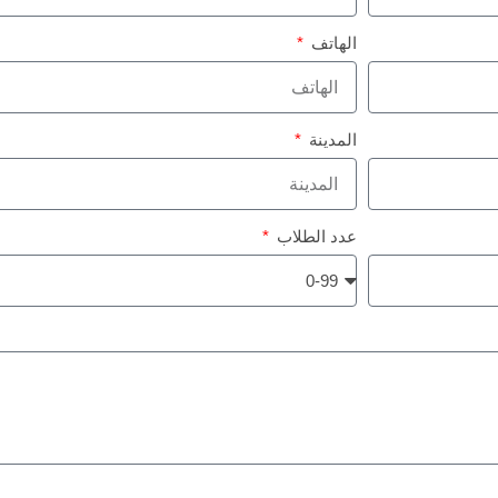
الهاتف
المدينة
عدد الطلاب