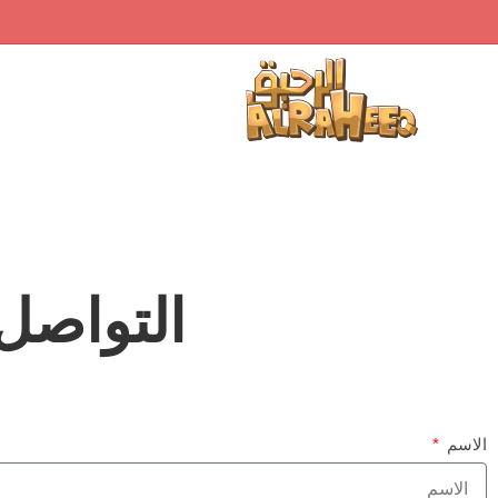
التواصل
الاسم