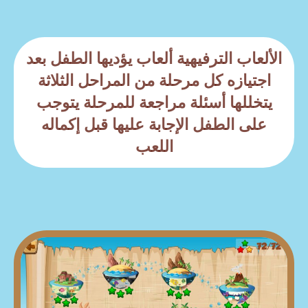
الألعاب الترفيهية ألعاب يؤديها الطفل بعد
اجتيازه كل مرحلة من المراحل الثلاثة
يتخللها أسئلة مراجعة للمرحلة يتوجب
على الطفل الإجابة عليها قبل إكماله
اللعب