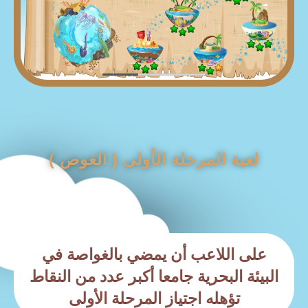
لعبة المرحلة الأولى ( الغوص )
على اللاعب أن يمضي بالغواصة في
البيئة البحرية جامعا أكبر عدد من النقاط
تؤهله اجتياز المرحلة الأولى