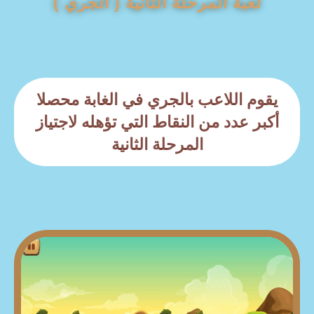
لعبة المرحلة الثانية ( الجري )
يقوم اللاعب بالجري في الغابة محصلا
أكبر عدد من النقاط التي تؤهله لاجتياز
المرحلة الثانية