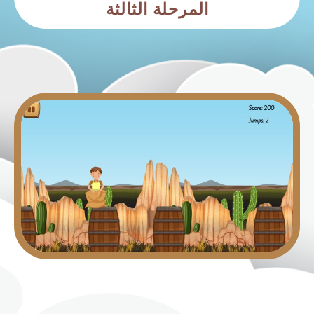
المرحلة الثالثة