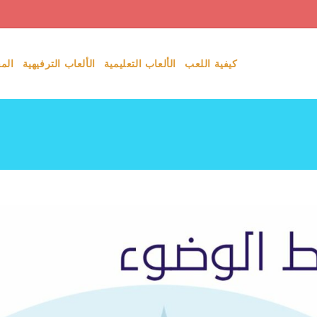
كيفية اللعب
الألعاب التعليمية
الألعاب الترفيهية
الم