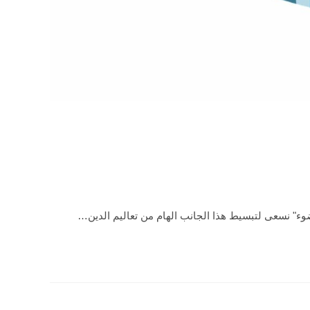
ء" نسعى لتبسيط هذا الجانب الهام من تعاليم الدين…