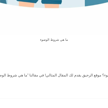
ما هي شروط الوضوء
 موقع الرحيق يقدم لك المقال المثالي! في مقالنا "ما هي شروط الوضو