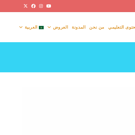
حتوى التعليمي
من نحن
المدونة
العروض
العربية