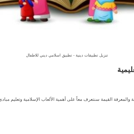
تنزيل تطبيقات دينية - تطبيق اسلامي ديني للاطفال
ليمية
ة والمعرفة القيمة سنتعرف معاً على أهمية الألعاب الإسلامية وتعليم مباد