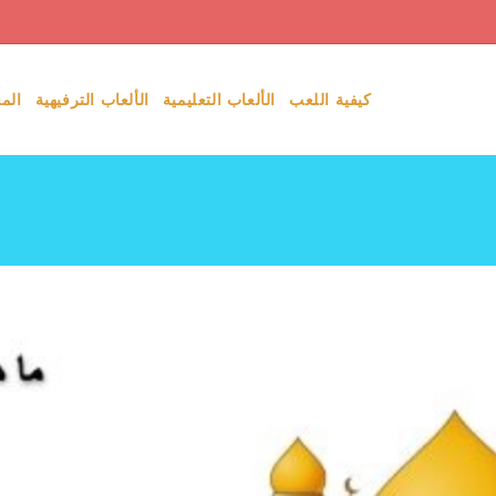
كيفية اللعب
الألعاب التعليمية
الألعاب الترفيهية
الم