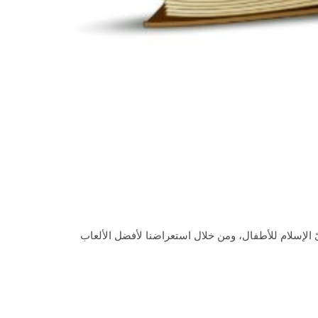
ئ الإسلام للأطفال، ومن خلال استعراضنا لأفضل الألعاب