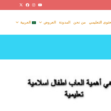
حتوى التعليمي
من نحن
المدونة
العروض
العربية