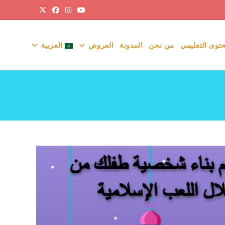
حتوى التعليمي
من نحن
المدونة
العروض
العربية