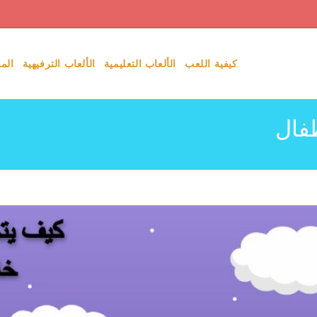
كيفية اللعب
الألعاب التعليمية
الألعاب الترفيهية
الم
طفال