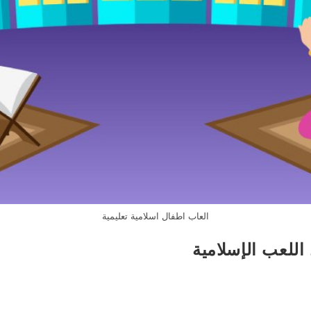
العاب اطفال اسلامية تعليمية
للعب الإسلامية