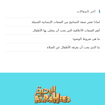
أخر المقالات
لماذا تعتبر صفة التسامح من الصفات الإنسانية الجميلة
أهم الصفات الأخلاقية التي يجب أن يتحلى بها الأطفال
ما هي شروط الوضوء
ما الذي يجب أن يعرفه الأطفال عن الصلاة