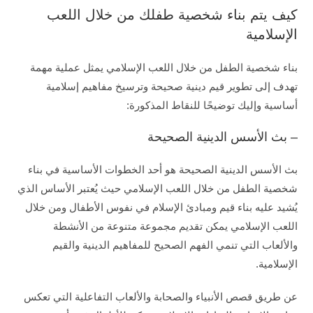
كيف يتم بناء شخصية طفلك من خلال اللعب
الإسلامية
بناء شخصية الطفل من خلال اللعب الإسلامي يمثل عملية مهمة
تهدف إلى تطوير قيم دينية صحيحة وترسيخ مفاهيم إسلامية
أساسية وإليك توضيحًا للنقاط المذكورة:
– بث الأسس الدينية الصحيحة
بث الأسس الدينية الصحيحة هو أحد الخطوات الأساسية في بناء
شخصية الطفل من خلال اللعب الإسلامي حيث يُعتبر الأساس الذي
يُشيد عليه بناء قيم ومبادئ الإسلام في نفوس الأطفال ومن خلال
اللعب الإسلامي يمكن تقديم مجموعة متنوعة من الأنشطة
والألعاب التي تنمي الفهم الصحيح للمفاهيم الدينية والقيم
الإسلامية.
عن طريق قصص الأنبياء والصحابة والألعاب التفاعلية التي تعكس