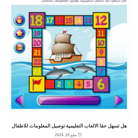
هل تسهل حقا الالعاب التعليمية توصيل المعلومات للاطفال
مايو 16, 2024