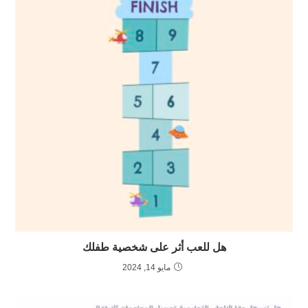
هل للعب أثر على شخصية طفلك
مايو 14, 2024