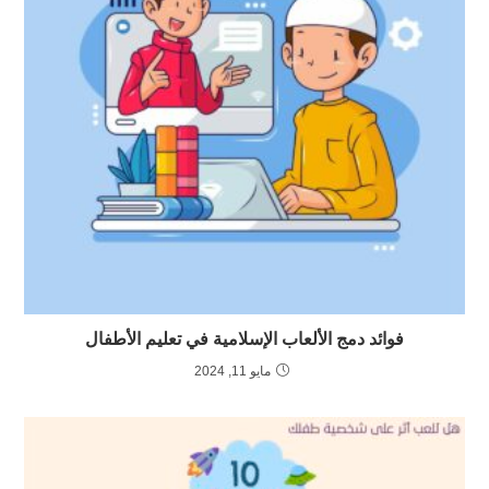
فوائد دمج الألعاب الإسلامية في تعليم الأطفال
مايو 11, 2024