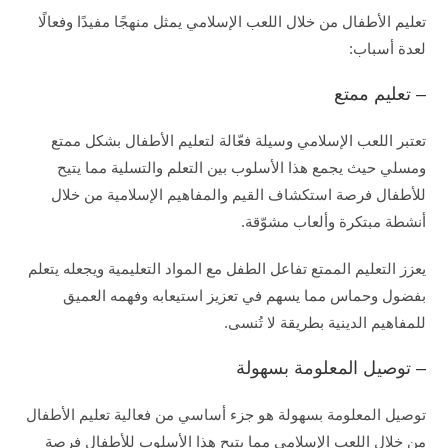
تعليم الأطفال من خلال اللعب الإسلامي يمثل منهجًا مفيدًا وفعالًا
لعدة أسباب:
– تعليم ممتع
تعتبر اللعب الإسلامي وسيلة فعّالة لتعليم الأطفال بشكل ممتع
ومسلي حيث يجمع هذا الأسلوب بين التعلم والتسلية مما يتيح
للأطفال فرصة استكشاف القيم والمفاهيم الإسلامية من خلال
أنشطة مبتكرة وألعاب مشوّقة.
يعزز التعليم الممتع تفاعل الطفل مع المواد التعليمية ويجعله يتعلم
بفضول وحماس مما يسهم في تعزيز استيعابه وفهمه العميق
للمفاهيم الدينية بطريقة لا تُنسى.
– توصيل المعلومة بسهولة
توصيل المعلومة بسهولة هو جزء أساسي من فعالية تعليم الأطفال
من خلال اللعب الإسلامي مما يتيح هذا الأسلوب للأطفال فرصة