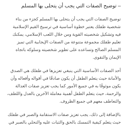
– توضيح الصفات التي يجب أن يتحلى بها المسلم
توضيح الصفات التي يجب أن يتحلى بها المسلم كجزء من بناء
شخصية طفلك يعتبر خطوة أساسية في ترسيخ القيم الإسلامية
فيه وتشكيل شخصيته القوية ومن خلال اللعب الإسلامي، يمكنك
تعليم طفلك مجموعة متنوعة من الصفات الإيجابية التي تميز
المسلم الصالح وتساعده على تطوير شخصيته وسلوكه باتجاه
الإيمان والتقوى.
أحد الصفات الأساسية التي ينبغي تعزيزها في طفلك هي الصدق
والأمانة حيث يتعلم الطفل أن يكون صادقًا في أقواله وأفعاله وأن
يكون موثوقًا به في جميع الأمور كما يجب تعزيز صفات العدالة
والرحمة، حيث يتعلم الطفل أهمية معاملة الآخرين بالعدل واللطف،
والتعاطف معهم في جميع الظروف.
بالإضافة إلى ذلك، يجب تعزيز صفات الاستقامة والصبر في طفلك
حيث يتعلم كيفية التمسك بالحق والثبات عليه والتحلي بالصبر في