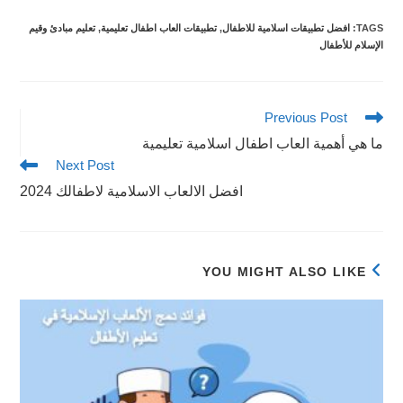
TAGS
:
افضل تطبيقات اسلامية للاطفال
,
تطبيقات العاب اطفال تعليمية
,
تعليم مبادئ وقيم
الإسلام للأطفال
Read
Previous Post
more
ما هي أهمية العاب اطفال اسلامية تعليمية
articles
Next Post
افضل الالعاب الاسلامية لاطفالك 2024
YOU MIGHT ALSO LIKE