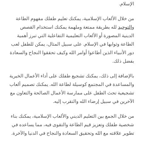
الإسلام.
من خلال الألعاب الإسلامية، يمكنك تعليم طفلك مفهوم الطاعة
و
التوحيد
لله بطريقة ممتعة وملهمة يمكنك استخدام القصص
الدينية المصورة أو الألعاب التعليمية التفاعلية التي تبرز أهمية
الطاعة وثوابها في الإسلام. على سبيل المثال، يمكن للطفل لعب
دور الأنبياء الذين أطاعوا أوامر الله وكيف تحققوا النجاح والسعادة
بفضل ذلك.
بالإضافة إلى ذلك، يمكنك تشجيع طفلك على أداء الأعمال الخيرية
والمساعدة في المجتمع كوسيلة لطاعة الله. يمكنك تصميم ألعاب
تشجيعية تحث الطفل على ممارسة الأعمال الصالحة والتعاون مع
الآخرين في سبيل إرضاء الله والتقرب إليه.
من خلال الجمع بين التعليم الديني والألعاب الإسلامية، يمكنك بناء
شخصية طفلك وتعزيز قيم الطاعة والتقوى فيه، مما يساعده في
تطوير علاقته مع الله وتحقيق السعادة والنجاح في الدنيا والآخرة.