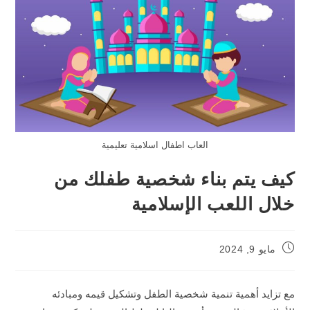
العاب اطفال اسلامية تعليمية
كيف يتم بناء شخصية طفلك من
خلال اللعب الإسلامية
Post
مايو 9, 2024
published:
مع تزايد أهمية تنمية شخصية الطفل وتشكيل قيمه ومبادئه