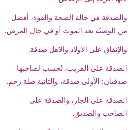
والصدقة في حالة الصحة والقوة، أفضل
من الوصيّة بعد الموت أو في حال المرض.
والإنفاق على الأولاد والاهل صدقة.
الصدقة على القريب، تُحسب لصاحبها
صدقتان؛ الأولى صدقة، والثانية صلة رحم.
الصدقة على الجار، والصدقة على
الصاحب والصديق.