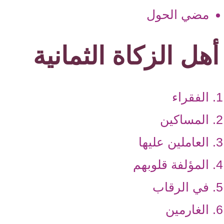
مضي الحول
أهل الزكاة الثمانية
الفقراء
المساكين
العاملين عليها
المؤلفة قلوبهم
في الرقاب
الغارمين