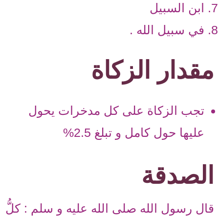
ابن السبيل
في سبيل الله .
مقدار الزكاة
تجب الزكاة على كل مدخرات يحول
عليها حول كامل و تبلغ 2.5%
الصدقة
قال رسول الله صلى الله عليه و سلم : كلُّ